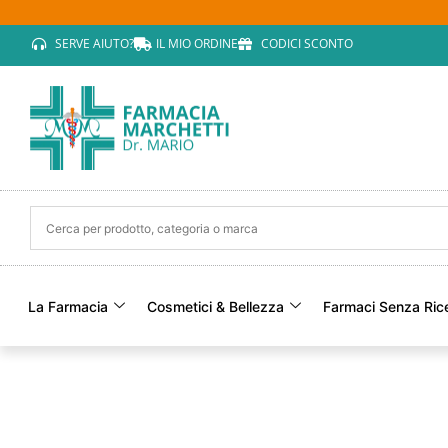
SERVE AIUTO?
IL MIO ORDINE
CODICI SCONTO
La Farmacia
Cosmetici & Bellezza
Farmaci Senza Ric