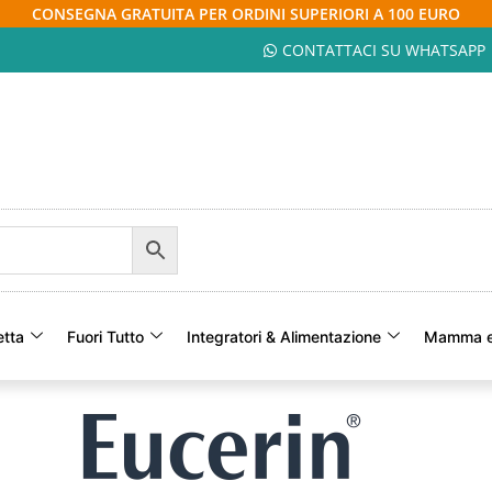
CONSEGNA GRATUITA PER ORDINI SUPERIORI A 100 EURO
CONTATTACI SU WHATSAPP
etta
Fuori Tutto
Integratori & Alimentazione
Mamma e