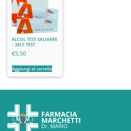
ALCOL TEST SALIVARE
– SELF TEST
€
5,50
Aggiungi al carrello