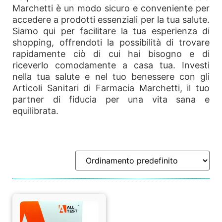
Marchetti è un modo sicuro e conveniente per
accedere a prodotti essenziali per la tua salute.
Siamo qui per facilitare la tua esperienza di
shopping, offrendoti la possibilità di trovare
rapidamente ciò di cui hai bisogno e di
riceverlo comodamente a casa tua. Investi
nella tua salute e nel tuo benessere con gli
Articoli Sanitari di Farmacia Marchetti, il tuo
partner di fiducia per una vita sana e
equilibrata.