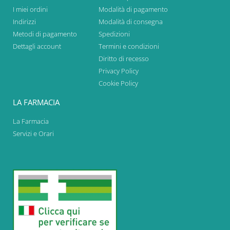
I miei ordini
Modalità di pagamento
Indirizzi
Modalità di consegna
Metodi di pagamento
Spedizioni
Dettagli account
Termini e condizioni
Diritto di recesso
Privacy Policy
Cookie Policy
LA FARMACIA
La Farmacia
Servizi e Orari