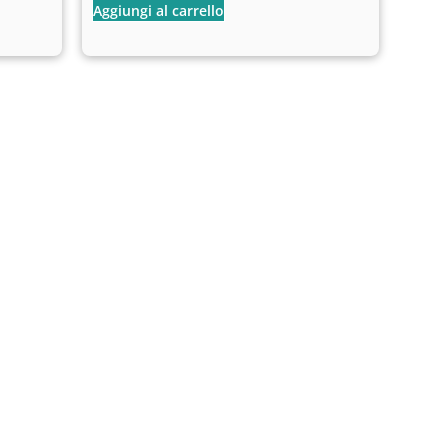
Aggiungi al carrello