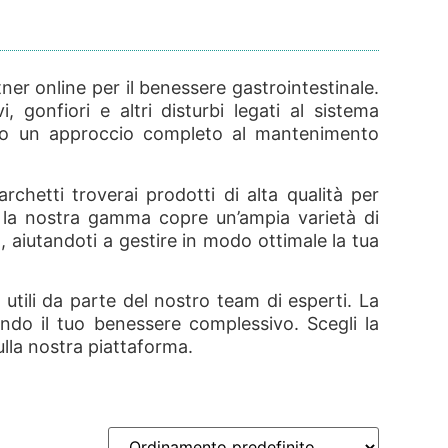
ner online per il benessere gastrointestinale.
 gonfiori e altri disturbi legati al sistema
tiamo un approccio completo al mantenimento
hetti troverai prodotti di alta qualità per
ale, la nostra gamma copre un’ampia varietà di
 aiutandoti a gestire in modo ottimale la tua
utili da parte del nostro team di esperti. La
ndo il tuo benessere complessivo. Scegli la
ulla nostra piattaforma.