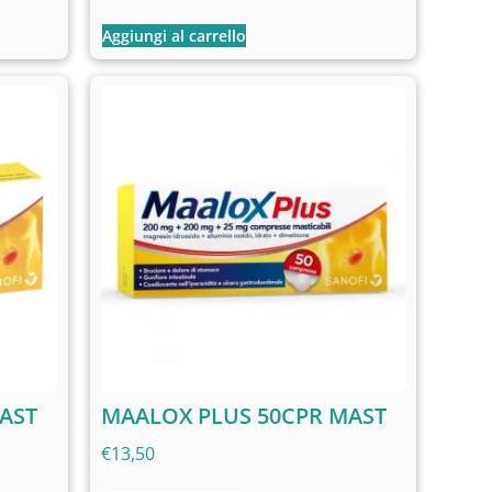
Aggiungi al carrello
AST
MAALOX PLUS 50CPR MAST
€
13,50