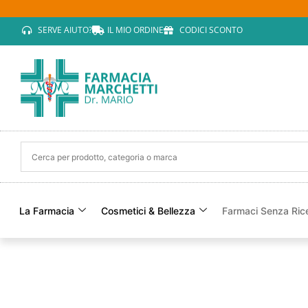
SERVE AIUTO?
IL MIO ORDINE
CODICI SCONTO
La Farmacia
Cosmetici & Bellezza
Farmaci Senza Ric