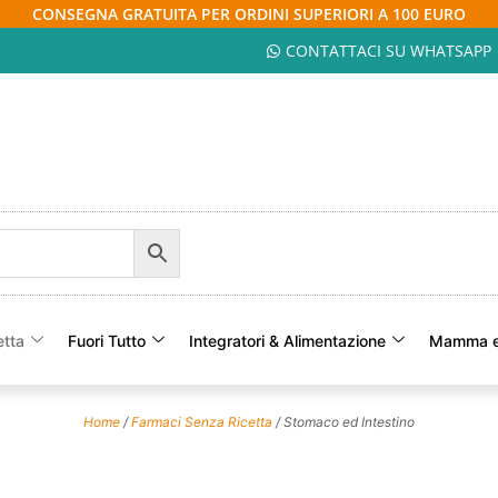
CONSEGNA GRATUITA PER ORDINI SUPERIORI A 100 EURO
CONTATTACI SU WHATSAPP
etta
Fuori Tutto
Integratori & Alimentazione
Mamma e
Home
/
Farmaci Senza Ricetta
/ Stomaco ed Intestino