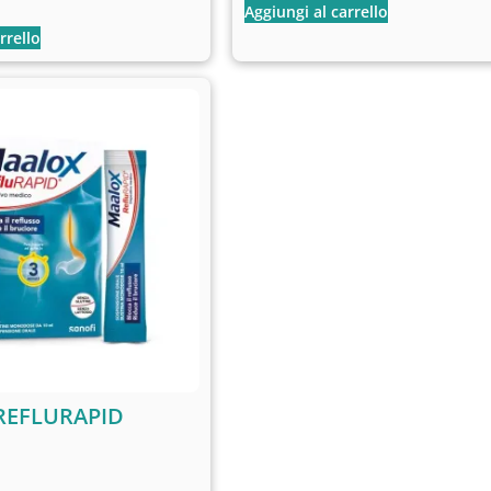
Aggiungi al carrello
rrello
REFLURAPID