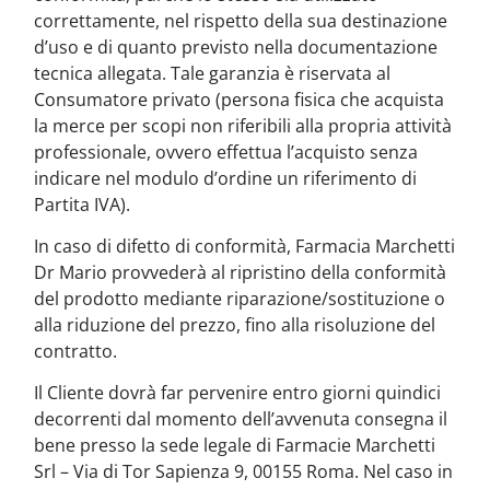
correttamente, nel rispetto della sua destinazione
d’uso e di quanto previsto nella documentazione
tecnica allegata. Tale garanzia è riservata al
Consumatore privato (persona fisica che acquista
la merce per scopi non riferibili alla propria attività
professionale, ovvero effettua l’acquisto senza
indicare nel modulo d’ordine un riferimento di
Partita IVA).
In caso di difetto di conformità, Farmacia Marchetti
Dr Mario provvederà al ripristino della conformità
del prodotto mediante riparazione/sostituzione o
alla riduzione del prezzo, fino alla risoluzione del
contratto.
Il Cliente dovrà far pervenire entro giorni quindici
decorrenti dal momento dell’avvenuta consegna il
bene presso la sede legale di Farmacie Marchetti
Srl – Via di Tor Sapienza 9, 00155 Roma. Nel caso in