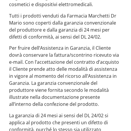
cosmetici e dispositivi elettromedicali.
Tutti i prodotti venduti da Farmacia Marchetti Dr
Mario sono coperti dalla garanzia convenzionale
del produttore e dalla garanzia di 24 mesi per
difetti di conformità, ai sensi del DL 24/02.
Per fruire dell’Assistenza in Garanzia, il Cliente
dovrà conservare la fattura/scontrino ricevuto via
e-mail. Con l’accettazione del contratto d’acquisto
il Cliente prende atto delle modalità di assistenza
in vigore al momento del ricorso all’Assistenza in
Garanzia. La garanzia convenzionale del
produttore viene fornita secondo le modalità
illustrate nella documentazione presente
all’interno della confezione del prodotto.
La garanzia di 24 mesi ai sensi del DL 24/02 si
applica al prodotto che presenti un difetto di
conformità, purché lo stesso sia utilizzato