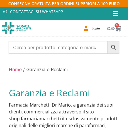
CONSEGNA GRATUITA PER ORDINI SUPERIORI A 100 EURO
CONTATTACI SU WHATSAPP
0
Login
€
0,00
Home
/ Garanzia e Reclami
Garanzia e Reclami
Farmacia Marchetti Dr Mario, a garanzia dei suoi
clienti, commercializza attraverso il sito
shop.farmaciamarchetti.it esclusivamente prodotti
originali delle migliori marche di parafarmaci,