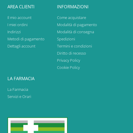
AREA CLIENTI
INFORMAZIONI
Il mio account
Come acquistare
I miei ordini
Modalità di pagamento
Indirizzi
Modalità di consegna
Metodi di pagamento
Spedizioni
Dettagli account
Termini e condizioni
Diritto di recesso
Privacy Policy
Cookie Policy
LA FARMACIA
La Farmacia
Servizi e Orari