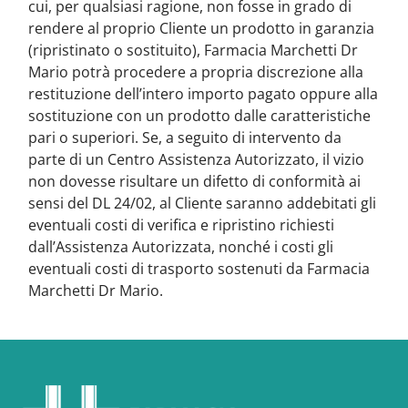
cui, per qualsiasi ragione, non fosse in grado di
rendere al proprio Cliente un prodotto in garanzia
(ripristinato o sostituito), Farmacia Marchetti Dr
Mario potrà procedere a propria discrezione alla
restituzione dell’intero importo pagato oppure alla
sostituzione con un prodotto dalle caratteristiche
pari o superiori. Se, a seguito di intervento da
parte di un Centro Assistenza Autorizzato, il vizio
non dovesse risultare un difetto di conformità ai
sensi del DL 24/02, al Cliente saranno addebitati gli
eventuali costi di verifica e ripristino richiesti
dall’Assistenza Autorizzata, nonché i costi gli
eventuali costi di trasporto sostenuti da Farmacia
Marchetti Dr Mario.