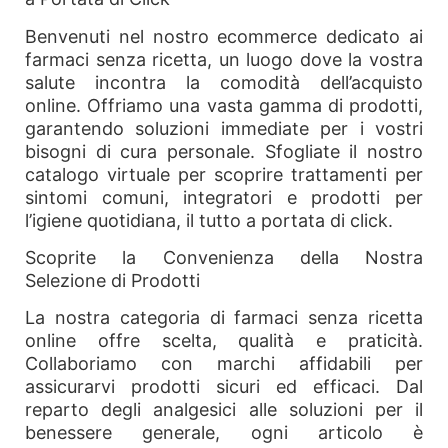
Benvenuti nel nostro ecommerce dedicato ai
farmaci senza ricetta, un luogo dove la vostra
salute incontra la comodità dell’acquisto
online. Offriamo una vasta gamma di prodotti,
garantendo soluzioni immediate per i vostri
bisogni di cura personale. Sfogliate il nostro
catalogo virtuale per scoprire trattamenti per
sintomi comuni, integratori e prodotti per
l’igiene quotidiana, il tutto a portata di click.
Scoprite la Convenienza della Nostra
Selezione di Prodotti
La nostra categoria di farmaci senza ricetta
online offre scelta, qualità e praticità.
Collaboriamo con marchi affidabili per
assicurarvi prodotti sicuri ed efficaci. Dal
reparto degli analgesici alle soluzioni per il
benessere generale, ogni articolo è