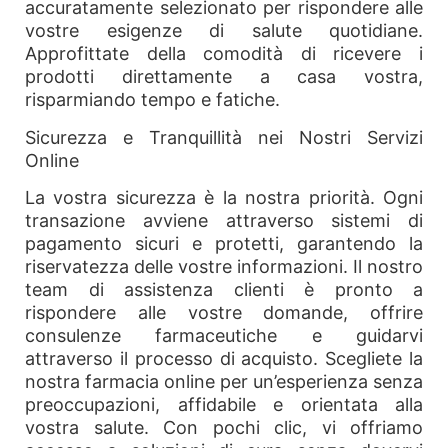
accuratamente selezionato per rispondere alle
vostre esigenze di salute quotidiane.
Approfittate della comodità di ricevere i
prodotti direttamente a casa vostra,
risparmiando tempo e fatiche.
Sicurezza e Tranquillità nei Nostri Servizi
Online
La vostra sicurezza è la nostra priorità. Ogni
transazione avviene attraverso sistemi di
pagamento sicuri e protetti, garantendo la
riservatezza delle vostre informazioni. Il nostro
team di assistenza clienti è pronto a
rispondere alle vostre domande, offrire
consulenze farmaceutiche e guidarvi
attraverso il processo di acquisto. Scegliete la
nostra farmacia online per un’esperienza senza
preoccupazioni, affidabile e orientata alla
vostra salute. Con pochi clic, vi offriamo