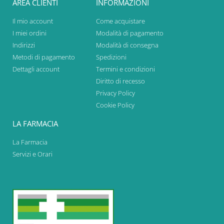
AREA CLIENTI
INFORMAZIONI
Il mio account
Come acquistare
I miei ordini
Modalità di pagamento
Indirizzi
Modalità di consegna
Metodi di pagamento
Spedizioni
Dettagli account
Termini e condizioni
Diritto di recesso
Privacy Policy
Cookie Policy
LA FARMACIA
La Farmacia
Servizi e Orari