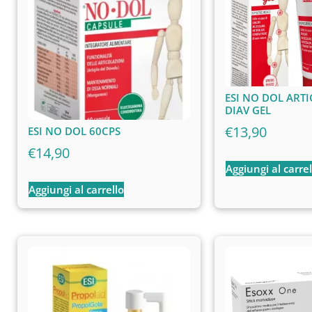
ESI NO DOL ARTI
DIAV GEL
€
13,90
ESI NO DOL 60CPS
€
14,90
Aggiungi al carrel
Aggiungi al carrello