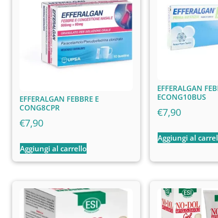
EFFERALGAN FEB
ECONG10BUS
EFFERALGAN FEBBRE E
CONG8CPR
€
7,90
€
7,90
Aggiungi al carrel
Aggiungi al carrello