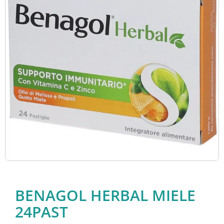
BENAGOL HERBAL MIELE
24PAST