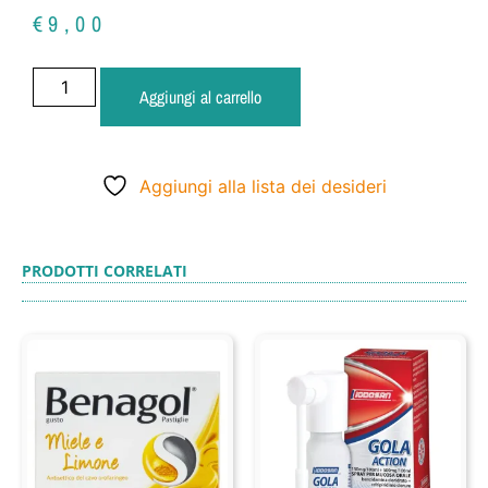
€
9,00
Aggiungi al carrello
Aggiungi alla lista dei desideri
PRODOTTI CORRELATI