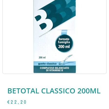
BETOTAL CLASSICO 200ML
€
22,20