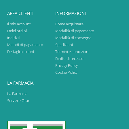
AREA CLIENTI
INFORMAZIONI
Il mio account
Come acquistare
I miei ordini
Modalità di pagamento
Indirizzi
Modalità di consegna
Metodi di pagamento
Spedizioni
Dettagli account
Termini e condizioni
Diritto di recesso
Privacy Policy
Cookie Policy
LA FARMACIA
La Farmacia
Servizi e Orari