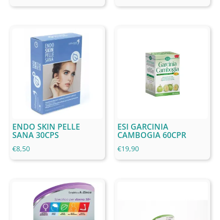
ENDO SKIN PELLE
ESI GARCINIA
SANA 30CPS
CAMBOGIA 60CPR
€
8,50
€
19,90