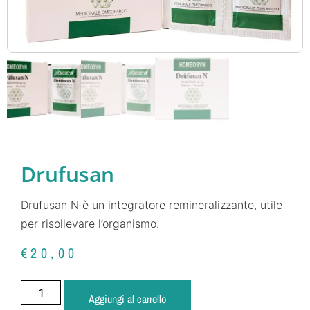
Drufusan
Drufusan N è un integratore remineralizzante, utile
per risollevare l’organismo.
€
20,00
Aggiungi al carrello