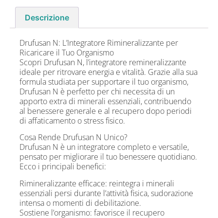
Descrizione
Drufusan N: L’Integratore Rimineralizzante per
Ricaricare il Tuo Organismo
Scopri Drufusan N, l’integratore remineralizzante
ideale per ritrovare energia e vitalità. Grazie alla sua
formula studiata per supportare il tuo organismo,
Drufusan N è perfetto per chi necessita di un
apporto extra di minerali essenziali, contribuendo
al benessere generale e al recupero dopo periodi
di affaticamento o stress fisico.
Cosa Rende Drufusan N Unico?
Drufusan N è un integratore completo e versatile,
pensato per migliorare il tuo benessere quotidiano.
Ecco i principali benefici:
Rimineralizzante efficace: reintegra i minerali
essenziali persi durante l’attività fisica, sudorazione
intensa o momenti di debilitazione.
Sostiene l’organismo: favorisce il recupero