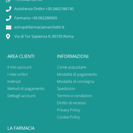
Assistenza Ordini +39.3442186130
Farmacia +39.062280065
eshop@farmaciamarchetti.it
Via di Tor Sapienza 9, 00155 Roma
AREA CLIENTI
INFORMAZIONI
Il mio account
Come acquistare
I miei ordini
Modalità di pagamento
Indirizzi
Modalità di consegna
Metodi di pagamento
Spedizioni
Dettagli account
Termini e condizioni
Diritto di recesso
Privacy Policy
Cookie Policy
LA FARMACIA