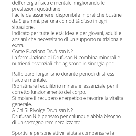
dell’energia fisica e mentale, migliorando le
prestazioni quotidiane.
Facile da assumere: disponibile in pratiche bustine
da 5 grammi, per una comodità d’uso in ogni
situazione.
Indicato per tutte le età: ideale per giovani, adulti e
anziani che necessitano di un supporto nutrizionale
extra.
Come Funziona Drufusan N?
La formulazione di Drufusan N combina minerali e
nutrienti essenziali che agiscono in sinergia per:
Rafforzare l’organismo durante periodi di stress
fisico e mentale.
Ripristinare l’equilibrio minerale, essenziale per il
corretto funzionamento del corpo.
Stimolare il recupero energetico e favorire la vitalità
generale.
A Chi Si Rivolge Drufusan N?
Drufusan N è pensato per chiunque abbia bisogno
di un sostegno remineralizzante:
Sportivi e persone attive: aiuta a compensare la