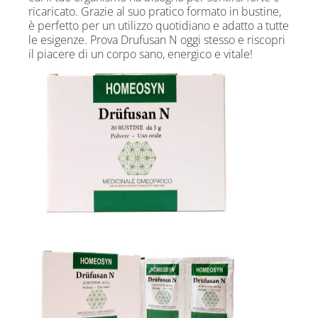
ricaricato. Grazie al suo pratico formato in bustine,
è perfetto per un utilizzo quotidiano e adatto a tutte
le esigenze. Prova Drufusan N oggi stesso e riscopri
il piacere di un corpo sano, energico e vitale!