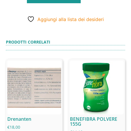
Aggiungi alla lista dei desideri
PRODOTTI CORRELATI
Drenanten
BENEFIBRA POLVERE
155G
€
18,00