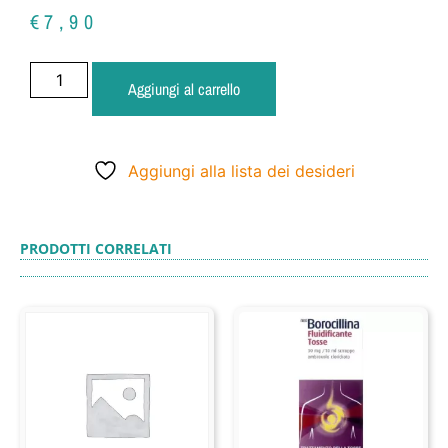
€
7,90
Aggiungi al carrello
Aggiungi alla lista dei desideri
PRODOTTI CORRELATI