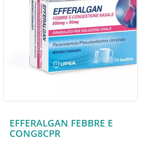
EFFERALGAN FEBBRE E
CONG8CPR