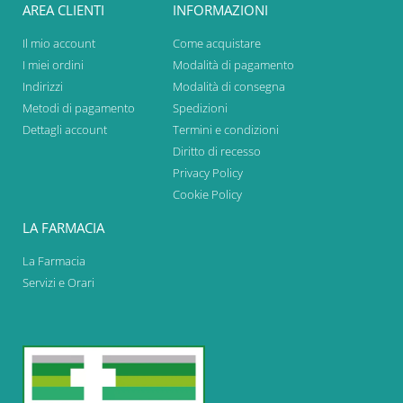
AREA CLIENTI
INFORMAZIONI
Il mio account
Come acquistare
I miei ordini
Modalità di pagamento
Indirizzi
Modalità di consegna
Metodi di pagamento
Spedizioni
Dettagli account
Termini e condizioni
Diritto di recesso
Privacy Policy
Cookie Policy
LA FARMACIA
La Farmacia
Servizi e Orari