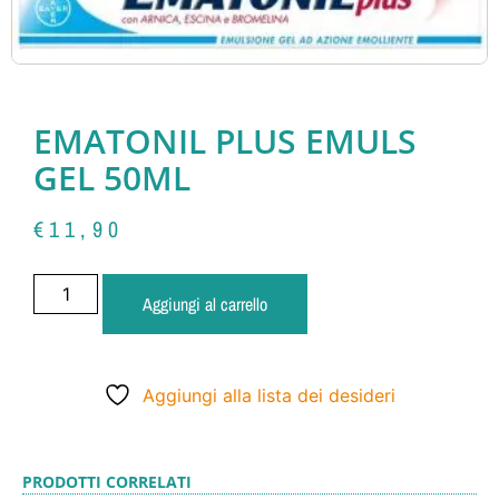
EMATONIL PLUS EMULS
GEL 50ML
€
11,90
Aggiungi al carrello
Aggiungi alla lista dei desideri
PRODOTTI CORRELATI