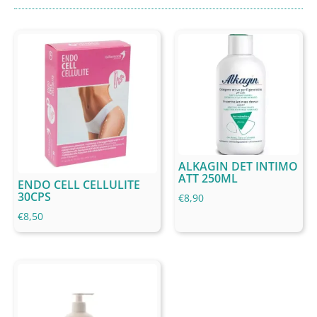
ALKAGIN DET INTIMO
ATT 250ML
ENDO CELL CELLULITE
30CPS
€
8,90
€
8,50