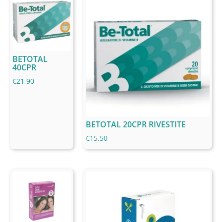
BETOTAL
40CPR
€
21,90
BETOTAL 20CPR RIVESTITE
€
15,50