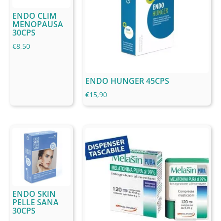
ENDO CLIM
MENOPAUSA
30CPS
€
8,50
ENDO HUNGER 45CPS
€
15,90
ENDO SKIN
PELLE SANA
30CPS