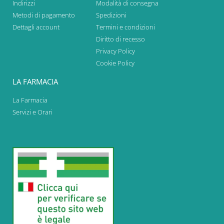
Indirizzi
Modalità di consegna
Metodi di pagamento
Spedizioni
Dettagli account
Termini e condizioni
Diritto di recesso
Privacy Policy
Cookie Policy
LA FARMACIA
La Farmacia
Servizi e Orari