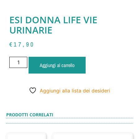
ESI DONNA LIFE VIE
URINARIE
€
17,90
Aggiungi al carrello
Aggiungi alla lista dei desideri
PRODOTTI CORRELATI