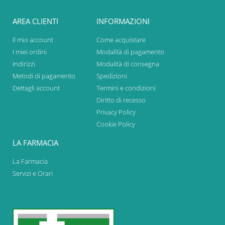
AREA CLIENTI
INFORMAZIONI
Il mio account
Come acquistare
I miei ordini
Modalità di pagamento
Indirizzi
Modalità di consegna
Metodi di pagamento
Spedizioni
Dettagli account
Termini e condizioni
Diritto di recesso
Privacy Policy
Cookie Policy
LA FARMACIA
La Farmacia
Servizi e Orari