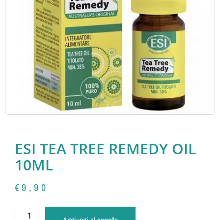
ESI TEA TREE REMEDY OIL
10ML
€
9,90