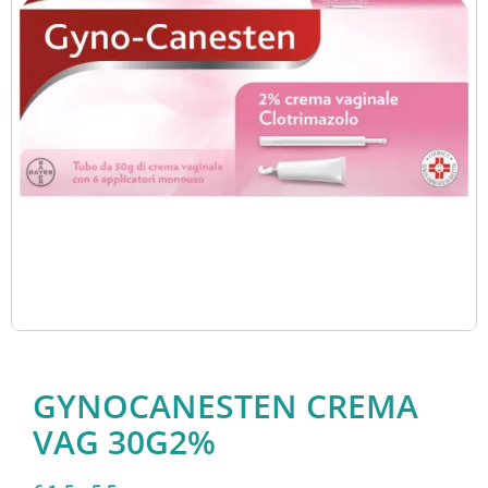
GYNOCANESTEN CREMA
VAG 30G2%