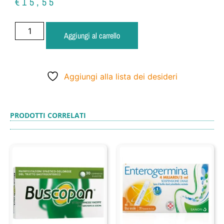
€
15,55
Aggiungi al carrello
Aggiungi alla lista dei desideri
PRODOTTI CORRELATI