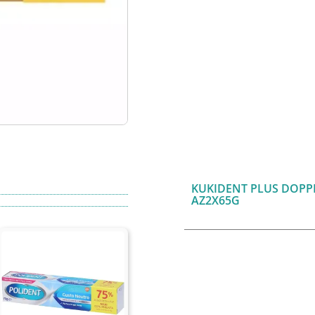
KUKIDENT PLUS DOPP
AZ2X65G