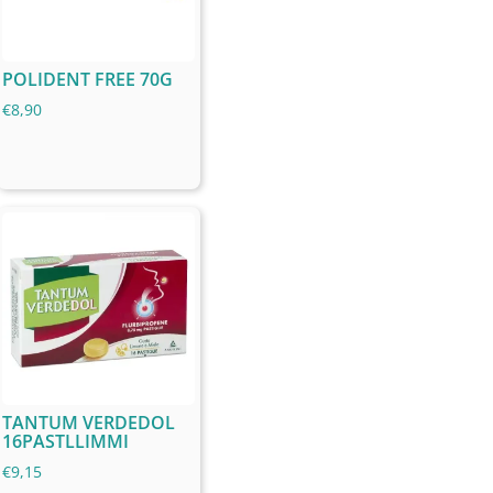
POLIDENT FREE 70G
€
8,90
TANTUM VERDEDOL
16PASTLLIMMI
€
9,15