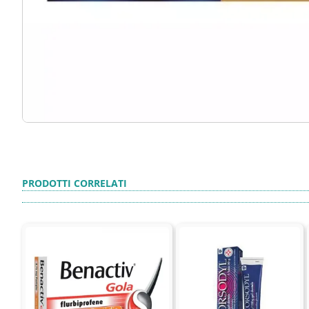
PRODOTTI CORRELATI