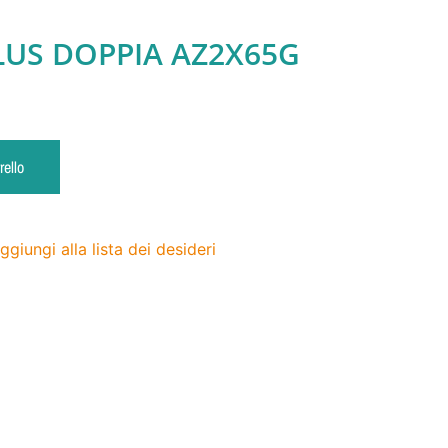
LUS DOPPIA AZ2X65G
rello
ggiungi alla lista dei desideri