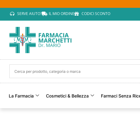
SERVE AIUTO?
IL MIO ORDINE
CODICI SCONTO
La Farmacia
Cosmetici & Bellezza
Farmaci Senza Ric