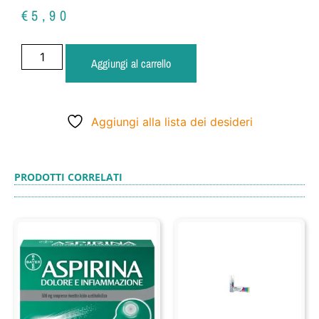
€
5,90
Aggiungi al carrello
Aggiungi alla lista dei desideri
PRODOTTI CORRELATI