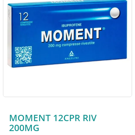
MOMENT 12CPR RIV
200MG