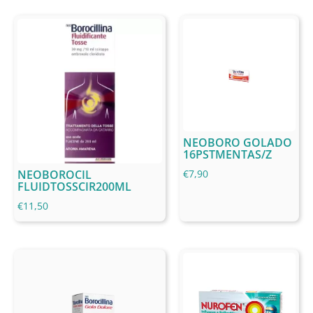
NEOBORO GOLADO
16PSTMENTAS/Z
NEOBOROCIL
€
7,90
FLUIDTOSSCIR200ML
€
11,50