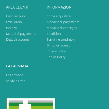
AREA CLIENTI
INFORMAZIONI
Il mio account
Come acquistare
I miei ordini
Modalità di pagamento
Indirizzi
Modalità di consegna
Metodi di pagamento
Spedizioni
Dettagli account
Termini e condizioni
Diritto di recesso
Privacy Policy
Cookie Policy
LA FARMACIA
La Farmacia
Servizi e Orari