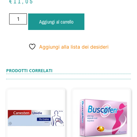
€
11,05
Aggiungi al carrello
Aggiungi alla lista dei desideri
PRODOTTI CORRELATI