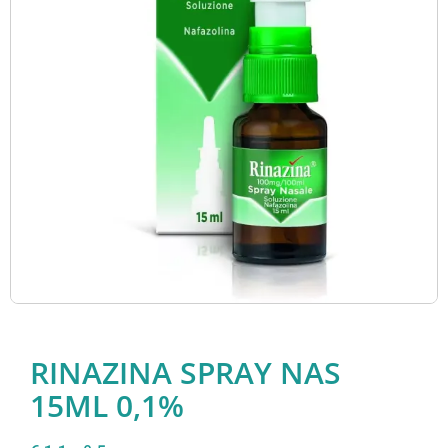
RINAZINA SPRAY NAS
15ML 0,1%