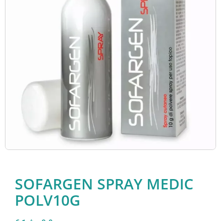
SOFARGEN SPRAY MEDIC
POLV10G