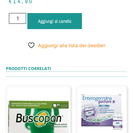
€
14,90
Aggiungi al carrello
Aggiungi alla lista dei desideri
PRODOTTI CORRELATI