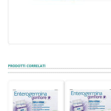
PRODOTTI CORRELATI