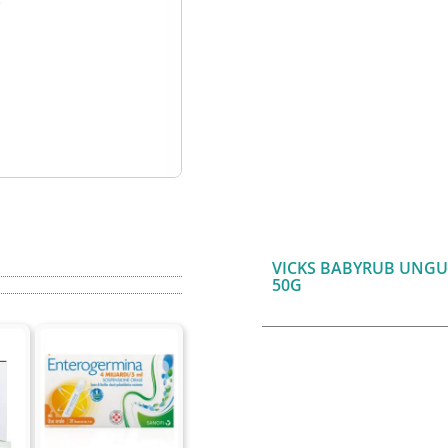
VICKS BABYRUB UNG
50G