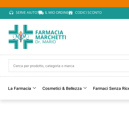
SERVE AIUTO?
IL MIO ORDINE
CODICI SCONTO
La Farmacia
Cosmetici & Bellezza
Farmaci Senza Ric