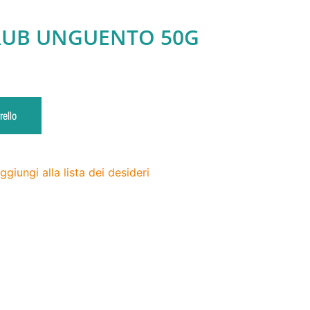
RUB UNGUENTO 50G
rello
ggiungi alla lista dei desideri