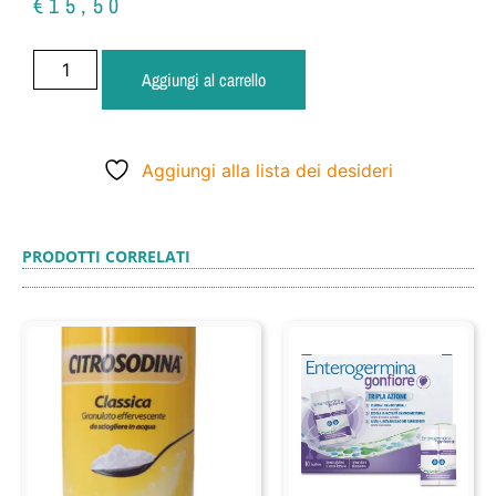
€
15,50
Aggiungi al carrello
Aggiungi alla lista dei desideri
PRODOTTI CORRELATI