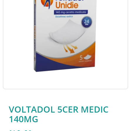
VOLTADOL 5CER MEDIC
140MG