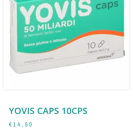
YOVIS CAPS 10CPS
€
14,50