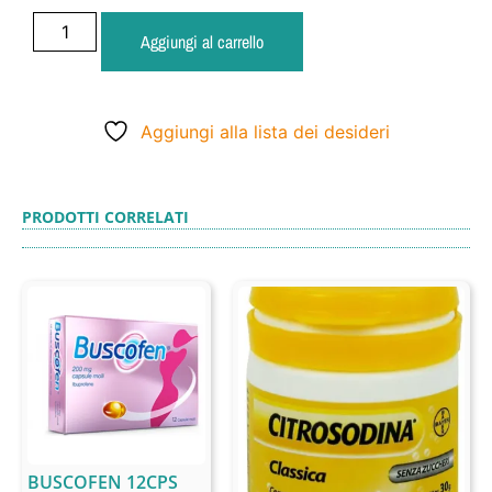
Aggiungi al carrello
Aggiungi alla lista dei desideri
PRODOTTI CORRELATI
BUSCOFEN 12CPS