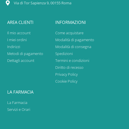
Via di Tor Sapienza 9, 00155 Roma
AREA CLIENTI
INFORMAZIONI
Il mio account
Come acquistare
I miei ordini
Modalità di pagamento
Indirizzi
Modalità di consegna
Metodi di pagamento
Spedizioni
Dettagli account
Termini e condizioni
Diritto di recesso
Privacy Policy
Cookie Policy
LA FARMACIA
La Farmacia
Servizi e Orari