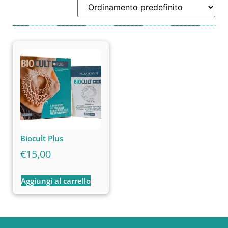
Biocult Plus
€
15,00
Aggiungi al carrello