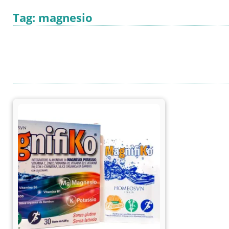
Tag: magnesio