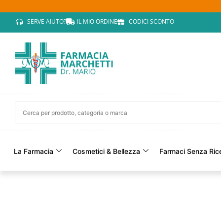
SERVE AIUTO?
IL MIO ORDINE
CODICI SCONTO
La Farmacia
Cosmetici & Bellezza
Farmaci Senza Ric