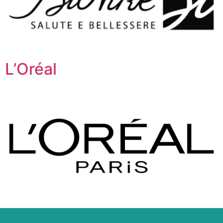
L’Oréal