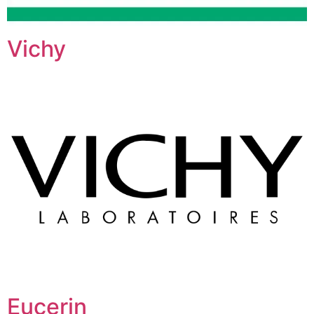
Vichy
Eucerin