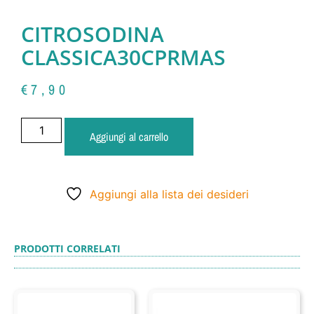
CITROSODINA
CLASSICA30CPRMAS
€
7,90
Aggiungi al carrello
Aggiungi alla lista dei desideri
PRODOTTI CORRELATI