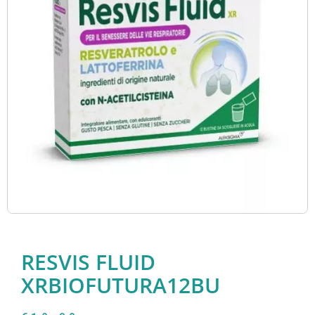
RESVIS FLUID
XRBIOFUTURA12BU