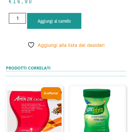
€
16,90
Aggiungi al carrello
Aggiungi alla lista dei desideri
PRODOTTI CORRELATI
In offerta!